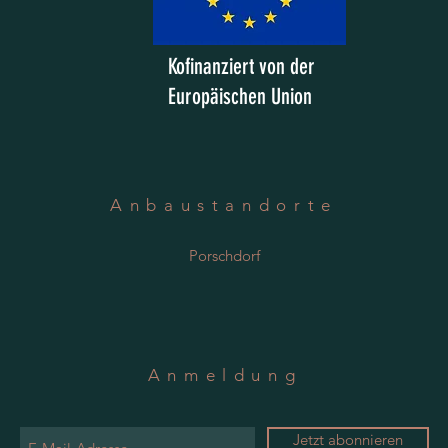
Kofinanziert von der
Europäischen Union
Anbaustandorte
Porschdorf
Anmeldung
Jetzt abonnieren