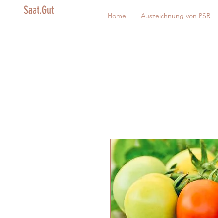
Saat.Gut
Home
Auszeichnung von PSR