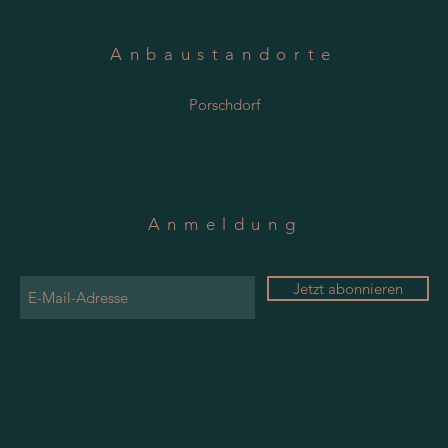
Anbaustandorte
Porschdorf
Anmeldung
Jetzt abonnieren