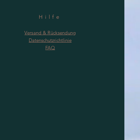
Hilfe
Versand & Rücksendung
Datenschutzrichtlinie
FAQ