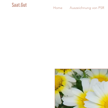
Saat.Gut
Home
Auszeichnung von PSR