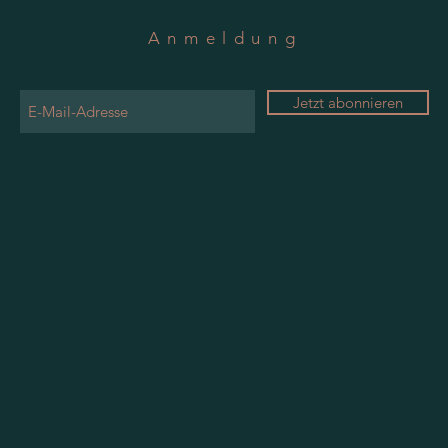
Anmeldung
Jetzt abonnieren