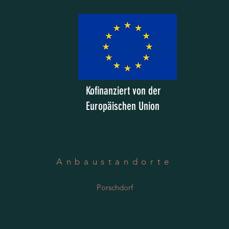
Kofinanziert von der
Europäischen Union
Anbaustandorte
Porschdorf