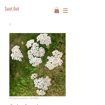
Saat.Gut
Artikelnummer: 2019001