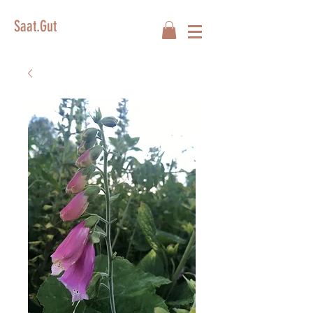
Saat.Gut