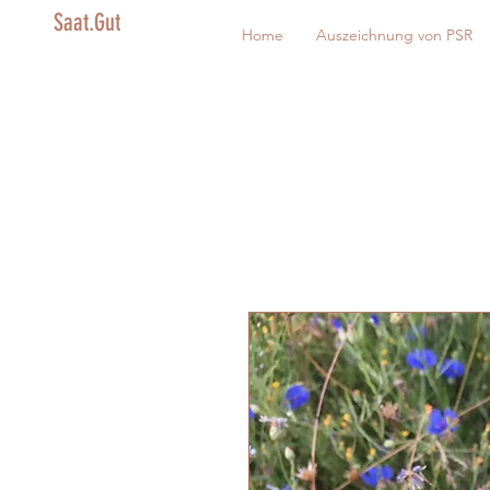
Saat.Gut
Home
Auszeichnung von PSR