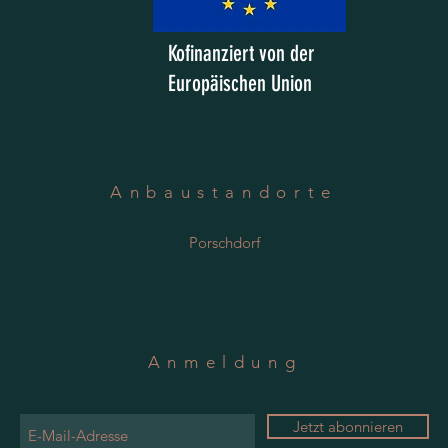
Kofinanziert von der
Europäischen Union
Anbaustandorte
Porschdorf
Anmeldung
Jetzt abonnieren