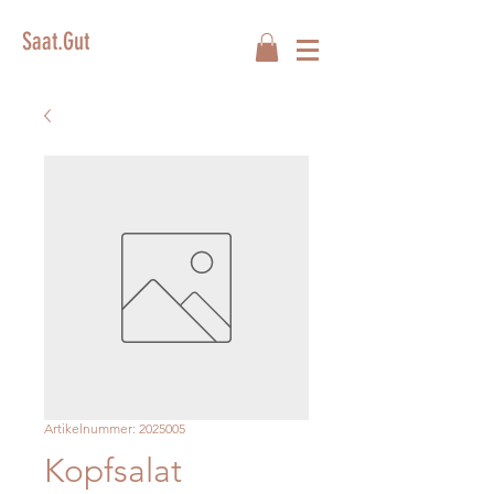
Saat.Gut
Artikelnummer: 2025005
Kopfsalat