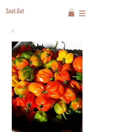
Saat.Gut