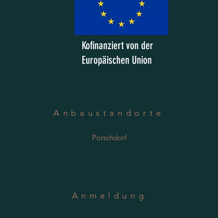
Kofinanziert von der
Europäischen Union
Anbaustandorte
Porschdorf
Anmeldung