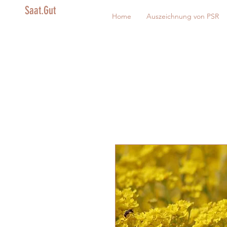
Saat.Gut
Home
Auszeichnung von PSR