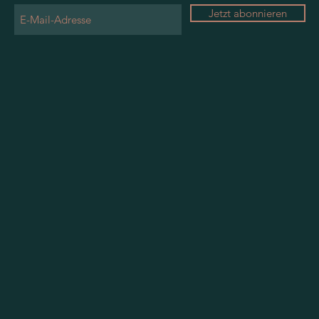
Jetzt abonnieren