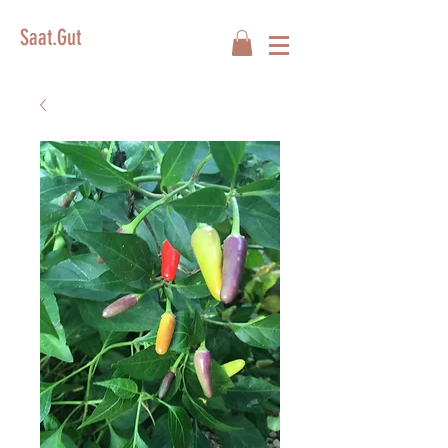
Saat.Gut