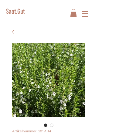
Saat.Gut
Artikelnummer: 2019014