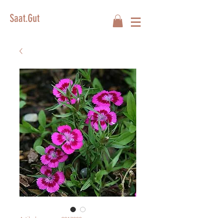
Saat.Gut