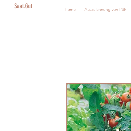
Saat.Gut
Home
Auszeichnung von PSR