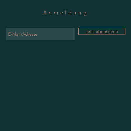
Anmeldung
Jetzt abonnieren