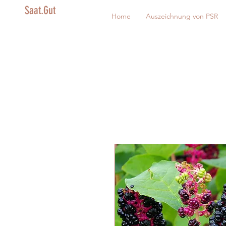
Saat.Gut
Home
Auszeichnung von PSR