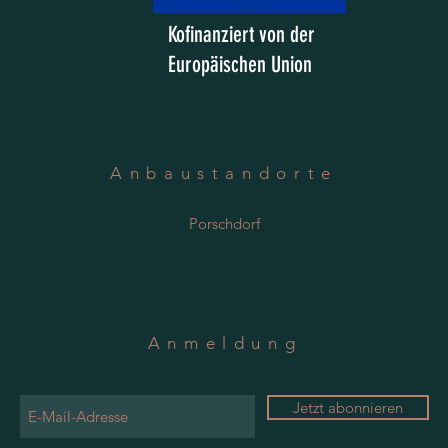
Kofinanziert von der
Europäischen Union
Anbaustandorte
Porschdorf
Anmeldung
Jetzt abonnieren