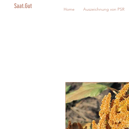
Saat.Gut
Home
Auszeichnung von PSR