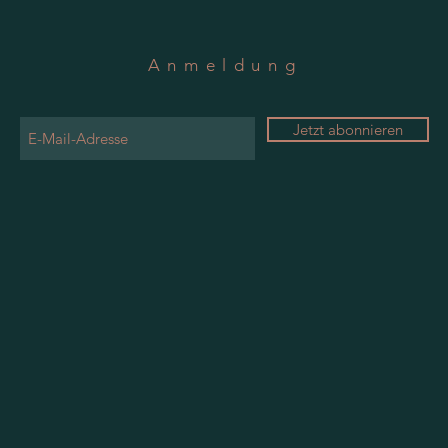
Anmeldung
Jetzt abonnieren