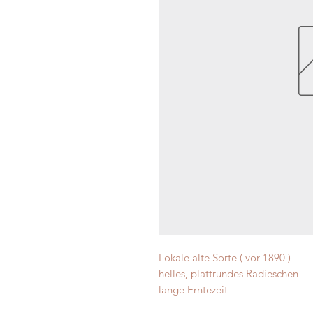
Lokale alte Sorte ( vor 1890 )
helles, plattrundes Radieschen
lange Erntezeit