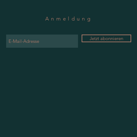
Anmeldung
Jetzt abonnieren