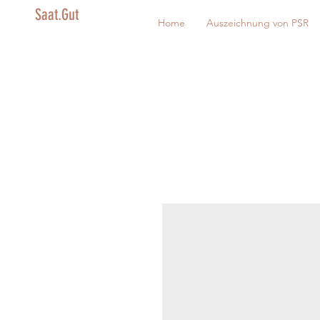
Saat.Gut
Home
Auszeichnung von PSR