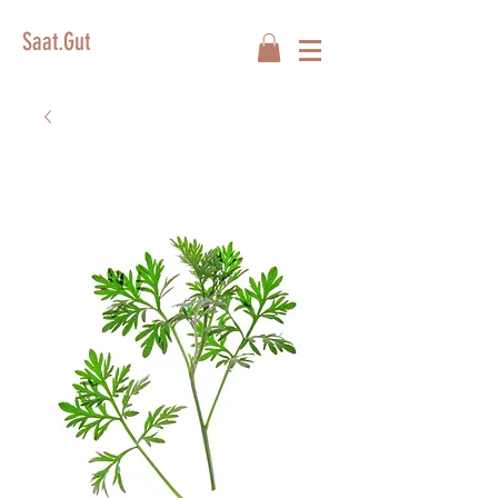
Saat.Gut